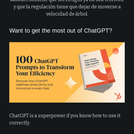
y que la regulación tiene que dejar de moverse a
velocidad de árbol.
Want to get the most out of ChatGPT?
ChatGPT is a superpower if you know how to use it
correctly.