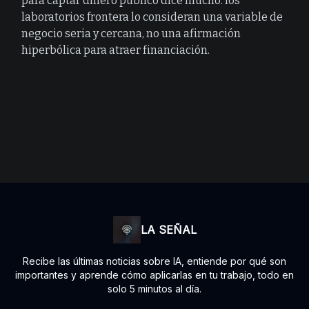
para captar dinero público dice mucho: los
laboratorios frontera lo consideran una variable de
negocio seria y cercana, no una afirmación
hiperbólica para atraer financiación.
LA SEÑAL
Recibe las últimas noticias sobre IA, entiende por qué son
importantes y aprende cómo aplicarlas en tu trabajo, todo en
solo 5 minutos al día.