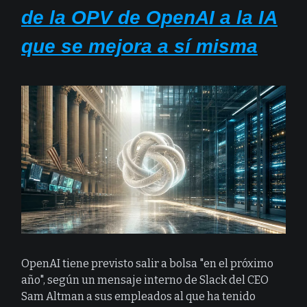
de la OPV de OpenAI a la IA
que se mejora a sí misma
OpenAI tiene previsto salir a bolsa "en el próximo
año", según un mensaje interno de Slack del CEO
Sam Altman a sus empleados al que ha tenido