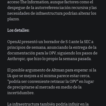
acceso The Information, aunque factores como el
despegue de la autorreferenciación recursiva y las
necesidades de infraestructura podrían alterar los
plazos.
Los detalles:
OpenAI presentó un borrador de S-1 ante la SEC a
principios de semana, anunciando la entrega de la
documentación para la OPV, siguiendo los pasos de
Anthropic, que hizo lo propio la semana pasada.
El posible argumento de Altman para esperar: si la
IA que se mejora a sí misma parece estar cerca,
"podría ser conveniente retrasar la OPV" en lugar
de precipitarse al mercado en medio de la
incertidumbre.
La infraestructura también podría influir en la