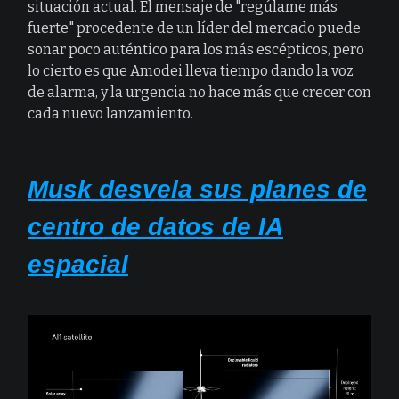
situación actual. El mensaje de "regúlame más
fuerte" procedente de un líder del mercado puede
sonar poco auténtico para los más escépticos, pero
lo cierto es que Amodei lleva tiempo dando la voz
de alarma, y la urgencia no hace más que crecer con
cada nuevo lanzamiento.
Musk desvela sus planes de
centro de datos de IA
espacial