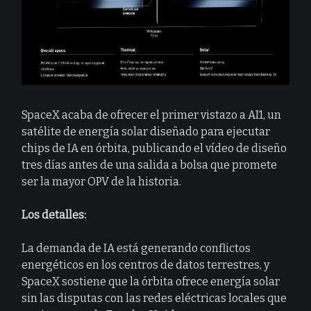
SpaceX acaba de ofrecer el primer vistazo a AI1, un
satélite de energía solar diseñado para ejecutar
chips de IA en órbita, publicando el vídeo de diseño
tres días antes de una salida a bolsa que promete
ser la mayor OPV de la historia.
Los detalles:
La demanda de IA está generando conflictos
energéticos en los centros de datos terrestres, y
SpaceX sostiene que la órbita ofrece energía solar
sin las disputas con las redes eléctricas locales que