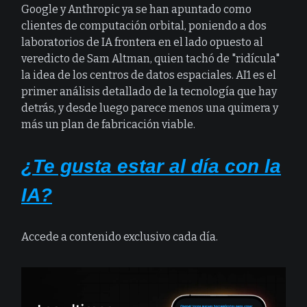
Google y Anthropic ya se han apuntado como
clientes de computación orbital, poniendo a dos
laboratorios de IA frontera en el lado opuesto al
veredicto de Sam Altman, quien tachó de "ridícula"
la idea de los centros de datos espaciales. AI1 es el
primer análisis detallado de la tecnología que hay
detrás, y desde luego parece menos una quimera y
más un plan de fabricación viable.
¿Te gusta estar al día con la
IA?
Accede a contenido exclusivo cada día.