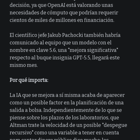
decisión, ya que OpenAI está valorando unas
necesidades de cómputo que podrían requerir
cientos de miles de millones en financiación.
El científico jefe Jakub Pachocki también habría
comunicado al equipo que un modelo con el
nombre en clave 5.6, una "mejora significativa"
respecto al buque insignia GPT-5.5, llegará este
mismo mes.
Por qué importa:
La IA que se mejora a sí misma acaba de aparecer
como un posible factor en la planificación de una
salida a bolsa. Independientemente de lo que se
piense sobre los plazos de los laboratorios, que
Altman trate la velocidad de un posible "despegue
recursivo" como una variable a tener en cuenta