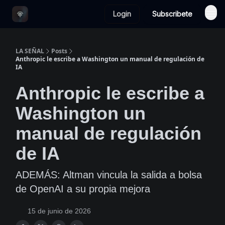
Login
Subscribete
LA SEÑAL
Posts
Anthropic le escribe a Washington un manual de regulación de
IA
Anthropic le escribe a
Washington un
manual de regulación
de IA
ADEMÁS: Altman vincula la salida a bolsa
de OpenAI a su propia mejora
15 de junio de 2026