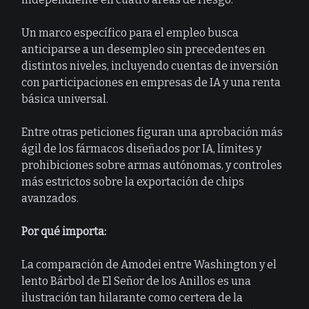
Un marco específico para el empleo busca
anticiparse a un desempleo sin precedentes en
distintos niveles, incluyendo cuentas de inversión
con participaciones en empresas de IA y una renta
básica universal.
Entre otras peticiones figuran una aprobación más
ágil de los fármacos diseñados por IA, límites y
prohibiciones sobre armas autónomas, y controles
más estrictos sobre la exportación de chips
avanzados.
Por qué importa:
La comparación de Amodei entre Washington y el
lento Bárbol de El Señor de los Anillos es una
ilustración tan hilarante como certera de la