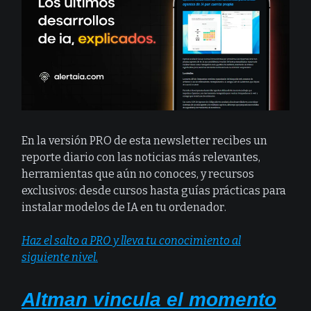
En la versión PRO de esta newsletter recibes un
reporte diario con las noticias más relevantes,
herramientas que aún no conoces, y recursos
exclusivos: desde cursos hasta guías prácticas para
instalar modelos de IA en tu ordenador.
Haz el salto a PRO y lleva tu conocimiento al
siguiente nivel.
Altman vincula el momento