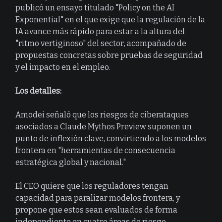
publicó un ensayo titulado "Policy on the AI
Exponential" en el que exige que la regulación de la
IA avance más rápido para estar a la altura del
"ritmo vertiginoso" del sector, acompañado de
propuestas concretas sobre pruebas de seguridad
y el impacto en el empleo.
Los detalles:
Amodei señaló que los riesgos de ciberataques
asociados a Claude Mythos Preview suponen un
punto de inflexión clave, convirtiendo a los modelos
frontera en "herramientas de consecuencia
estratégica global y nacional."
El CEO quiere que los reguladores tengan
capacidad para paralizar modelos frontera, y
propone que estos sean evaluados de forma
independiente en cuatro áreas de riesgo.