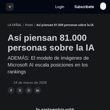
Login
Subscribete
LA SEÑAL
Posts
Así piensan 81.000 personas sobre la IA
Así piensan 81.000
personas sobre la IA
ADEMÁS: El modelo de imágenes de
Microsoft AI escala posiciones en los
rankings
24 de marzo de 2026
In partnership with