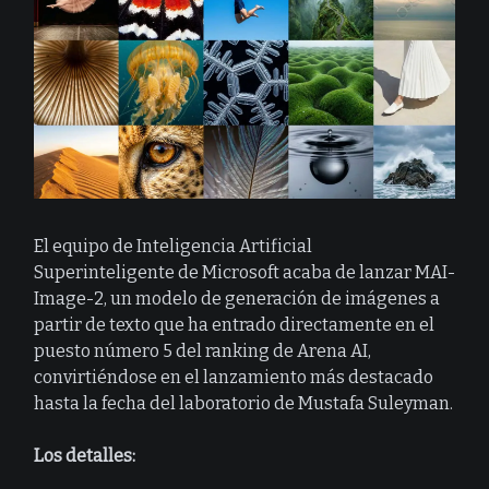
El equipo de Inteligencia Artificial
Superinteligente de Microsoft acaba de lanzar MAI-
Image-2, un modelo de generación de imágenes a
partir de texto que ha entrado directamente en el
puesto número 5 del ranking de Arena AI,
convirtiéndose en el lanzamiento más destacado
hasta la fecha del laboratorio de Mustafa Suleyman.
Los detalles: