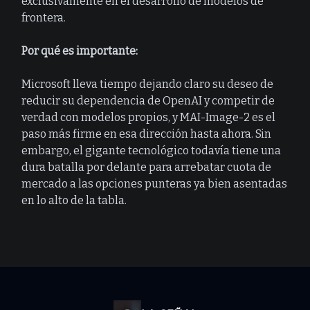
exclusivamente en el desarrollo de modelos de
frontera.
Por qué es importante:
Microsoft lleva tiempo dejando claro su deseo de
reducir su dependencia de OpenAI y competir de
verdad con modelos propios, y MAI-Image-2 es el
paso más firme en esa dirección hasta ahora. Sin
embargo, el gigante tecnológico todavía tiene una
dura batalla por delante para arrebatar cuota de
mercado a las opciones punteras ya bien asentadas
en lo alto de la tabla.