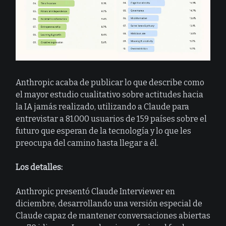
Anthropic acaba de publicar lo que describe como
el mayor estudio cualitativo sobre actitudes hacia
la IA jamás realizado, utilizando a Claude para
entrevistar a 81.000 usuarios de 159 países sobre el
futuro que esperan de la tecnología y lo que les
preocupa del camino hasta llegar a él.
Los detalles:
Anthropic presentó Claude Interviewer en
diciembre, desarrollando una versión especial de
Claude capaz de mantener conversaciones abiertas