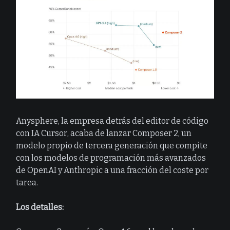
Anysphere, la empresa detrás del editor de código
con IA Cursor, acaba de lanzar Composer 2, un
modelo propio de tercera generación que compite
con los modelos de programación más avanzados
de OpenAI y Anthropic a una fracción del coste por
tarea.
Los detalles: