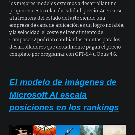
los mejores modelos externos a desarrollar uno
propio con esta relación calidad-precio. Acercarse
a la frontera del estado del arte siendo una
empresa de capa de aplicación es un logro notable,
y la velocidad, el coste y el rendimiento de
Composer 2 podrían cambiar las cuentas para los
desarrolladores que actualmente pagan el precio
completo por programar con GPT-5.4 u Opus 4.6.
El modelo de imágenes de
Microsoft AI escala
posiciones en los rankings