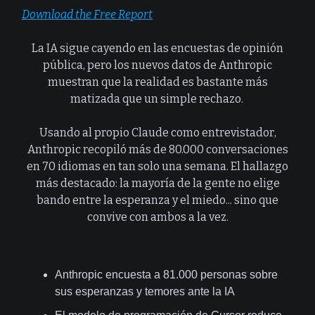
Download the Free Report
La IA sigue cayendo en las encuestas de opinión
pública, pero los nuevos datos de Anthropic
muestran que la realidad es bastante más
matizada que un simple rechazo.
Usando al propio Claude como entrevistador,
Anthropic recopiló más de 80.000 conversaciones
en 70 idiomas en tan solo una semana. El hallazgo
más destacado: la mayoría de la gente no elige
bando entre la esperanza y el miedo... sino que
convive con ambos a la vez.
Anthropic encuesta a 81.000 personas sobre
sus esperanzas y temores ante la IA