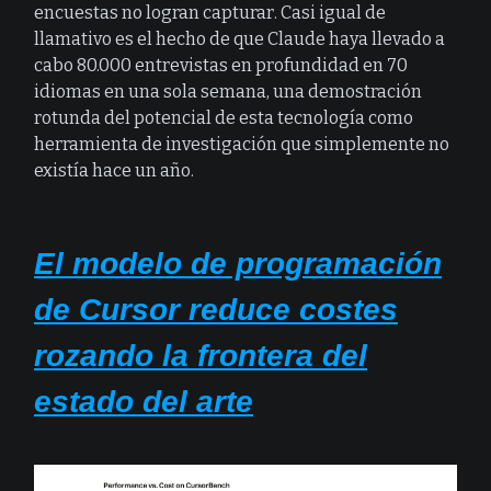
encuestas no logran capturar. Casi igual de
llamativo es el hecho de que Claude haya llevado a
cabo 80.000 entrevistas en profundidad en 70
idiomas en una sola semana, una demostración
rotunda del potencial de esta tecnología como
herramienta de investigación que simplemente no
existía hace un año.
El modelo de programación
de Cursor reduce costes
rozando la frontera del
estado del arte