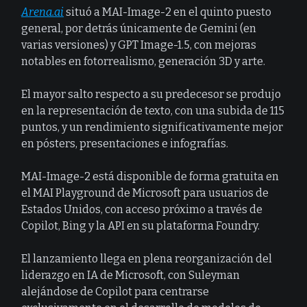
Arena.ai
situó a MAI-Image-2 en el quinto puesto
general, por detrás únicamente de Gemini (en
varias versiones) y GPT Image-1.5, con mejoras
notables en fotorrealismo, generación 3D y arte.
El mayor salto respecto a su predecesor se produjo
en la representación de texto, con una subida de 115
puntos, y un rendimiento significativamente mejor
en pósters, presentaciones e infografías.
MAI-Image-2 está disponible de forma gratuita en
el MAI Playground de Microsoft para usuarios de
Estados Unidos, con acceso próximo a través de
Copilot, Bing y la API en su plataforma Foundry.
El lanzamiento llega en plena reorganización del
liderazgo en IA de Microsoft, con Suleyman
alejándose de Copilot para centrarse