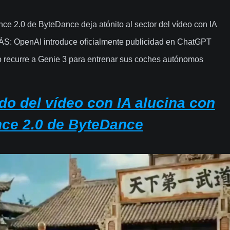
ce 2.0 de ByteDance deja atónito al sector del vídeo con IA
: OpenAI introduce oficialmente publicidad en ChatGPT
recurre a Genie 3 para entrenar sus coches autónomos
do del vídeo con IA alucina con
ce 2.0 de ByteDance