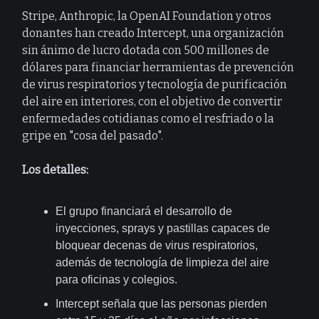
Stripe, Anthropic, la OpenAI Foundation y otros
donantes han creado Intercept, una organización
sin ánimo de lucro dotada con 500 millones de
dólares para financiar herramientas de prevención
de virus respiratorios y tecnología de purificación
del aire en interiores, con el objetivo de convertir
enfermedades cotidianas como el resfriado o la
gripe en "cosa del pasado".
Los detalles:
El grupo financiará el desarrollo de
inyecciones, sprays y pastillas capaces de
bloquear decenas de virus respiratorios,
además de tecnología de limpieza del aire
para oficinas y colegios.
Intercept señala que las personas pierden