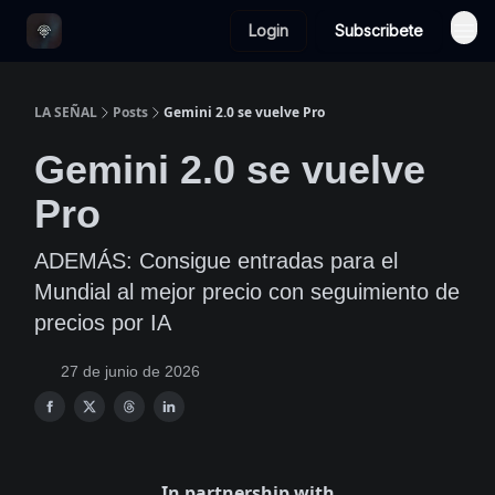
Login
Subscribete
LA SEÑAL
Posts
Gemini 2.0 se vuelve Pro
Gemini 2.0 se vuelve
Pro
ADEMÁS: Consigue entradas para el
Mundial al mejor precio con seguimiento de
precios por IA
27 de junio de 2026
In partnership with