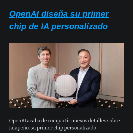
OpenAI diseña su primer
chip de IA personalizado
OpenAI acaba de compartir nuevos detalles sobre
Jalapeño, su primer chip personalizado