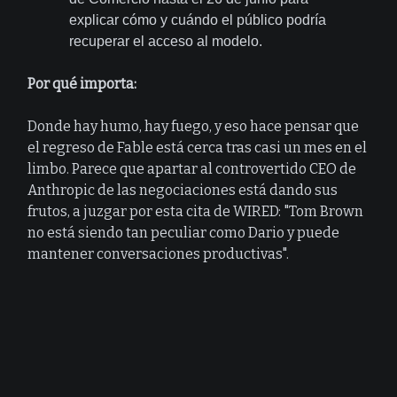
explicar cómo y cuándo el público podría
recuperar el acceso al modelo.
Por qué importa:
Donde hay humo, hay fuego, y eso hace pensar que
el regreso de Fable está cerca tras casi un mes en el
limbo. Parece que apartar al controvertido CEO de
Anthropic de las negociaciones está dando sus
frutos, a juzgar por esta cita de WIRED: "Tom Brown
no está siendo tan peculiar como Dario y puede
mantener conversaciones productivas".