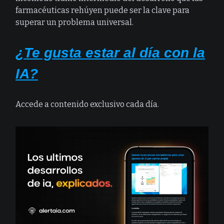
farmacéuticas rehúyen puede ser la clave para
superar un problema universal.
¿Te gusta estar al día con la
IA?
Accede a contenido exclusivo cada día.