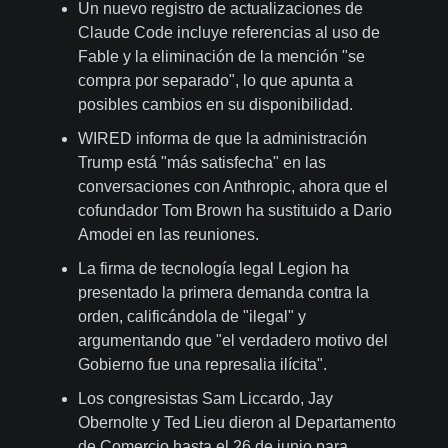
Un nuevo registro de actualizaciones de
Claude Code incluye referencias al uso de
Fable y la eliminación de la mención "se
compra por separado", lo que apunta a
posibles cambios en su disponibilidad.
WIRED informa de que la administración
Trump está "más satisfecha" en las
conversaciones con Anthropic, ahora que el
cofundador Tom Brown ha sustituido a Dario
Amodei en las reuniones.
La firma de tecnología legal Legion ha
presentado la primera demanda contra la
orden, calificándola de "ilegal" y
argumentando que "el verdadero motivo del
Gobierno fue una represalia ilícita".
Los congresistas Sam Liccardo, Jay
Obernolte y Ted Lieu dieron al Departamento
de Comercio hasta el 26 de junio para