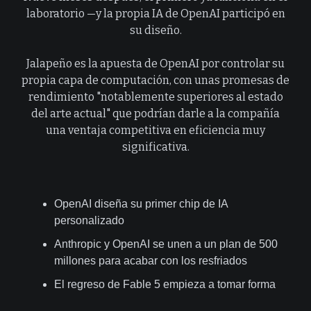
laboratorio —y la propia IA de OpenAI participó en
su diseño.
Jalapeño es la apuesta de OpenAI por controlar su
propia capa de computación, con unas promesas de
rendimiento "notablemente superiores al estado
del arte actual" que podrían darle a la compañía
una ventaja competitiva en eficiencia muy
significativa.
OpenAI diseña su primer chip de IA
personalizado
Anthropic y OpenAI se unen a un plan de 500
millones para acabar con los resfriados
El regreso de Fable 5 empieza a tomar forma