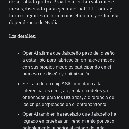
desarrollado junto a Broadcom en tan solo nueve
meses, diseñado para ejecutar ChatGPT, Codex y
futuros agentes de forma más eficiente y reducir la
dependencia de Nvidia.
Los detalles:
OpenAI afirma que Jalapeño pasó del diseño
a estar listo para fabricación en nueve meses,
con sus propios modelos participando en el
proceso de diseño y optimización.
Se trata de un chip ASIC orientado a la
inferencia, es decir, a ejecutar modelos ya
entrenados para los usuarios, a diferencia de
los chips empleados en el entrenamiento.
OpenAI también ha revelado que Jalapeño ha
logrado en pruebas un "rendimiento por vatio
notablemente superior al estado del arte