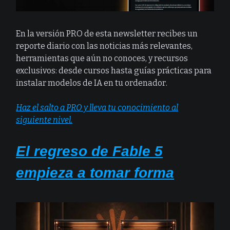
En la versión PRO de esta newsletter recibes un
reporte diario con las noticias más relevantes,
herramientas que aún no conoces, y recursos
exclusivos: desde cursos hasta guías prácticas para
instalar modelos de IA en tu ordenador.
Haz el salto a PRO y lleva tu conocimiento al
siguiente nivel.
El regreso de Fable 5
empieza a tomar forma