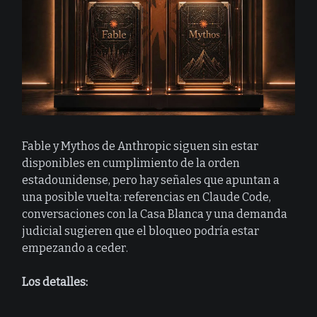
Fable y Mythos de Anthropic siguen sin estar
disponibles en cumplimiento de la orden
estadounidense, pero hay señales que apuntan a
una posible vuelta: referencias en Claude Code,
conversaciones con la Casa Blanca y una demanda
judicial sugieren que el bloqueo podría estar
empezando a ceder.
Los detalles: