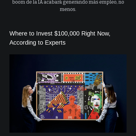
boom de la IA acabará generando más empleo, no
menos.
Where to Invest $100,000 Right Now,
According to Experts