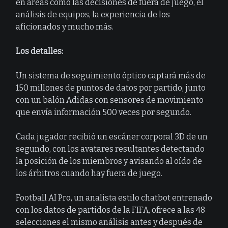
en áreas como las decisiones de fuera de juego, el
análisis de equipos, la experiencia de los
aficionados y mucho más.
Los detalles:
Un sistema de seguimiento óptico captará más de
150 millones de puntos de datos por partido, junto
con un balón Adidas con sensores de movimiento
que envía información 500 veces por segundo.
Cada jugador recibió un escáner corporal 3D de un
segundo, con los avatares resultantes detectando
la posición de los miembros y avisando al oído de
los árbitros cuando hay fuera de juego.
Football AI Pro, un analista estilo chatbot entrenado
con los datos de partidos de la FIFA, ofrece a las 48
selecciones el mismo análisis antes y después de