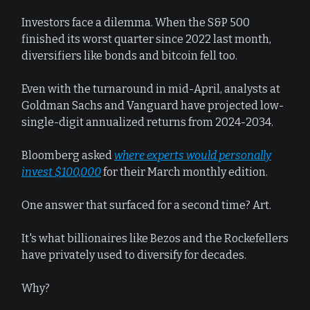
Investors face a dilemma. When the S&P 500
finished its worst quarter since 2022 last month,
diversifiers like bonds and bitcoin fell too.
Even with the turnaround in mid-April, analysts at
Goldman Sachs and Vanguard have projected low-
single-digit annualized returns from 2024-2034.
Bloomberg asked
where experts would personally
invest $100,000
for their March monthly edition.
One answer that surfaced for a second time? Art.
It's what billionaires like Bezos and the Rockefellers
have privately used to diversify for decades.
Why?