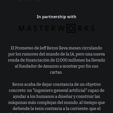
In partnership with
El Prometeo de Jeff Bezos lleva meses circulando
por los rumores del mundo de la IA, pero una nueva
ronda de financiación de 12.000 millones ha llevado
al fundador de Amazon a mostrar por fin sus
cartas.
Bezos acaba de dejar constancia de un objetivo
concreto: un "ingeniero general artificial" capaz de
ayudar a los humanos a diseñar y construir las
máquinas más complejas del mundo, al tiempo que
defiende la tesis contraria a la corriente: que el