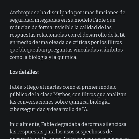
Anthropic se ha disculpado por unas funciones de
seguridad integradas en su modelo Fable que
reducían de forma invisible la calidad de las
respuestas relacionadas con el desarrollo de la IA,
en medio de una oleada de críticas por los filtros
que bloqueaban preguntas vinculadas a ámbitos
como la biología y la química.
Los detalles:
Fable 5 llegó el martes como el primer modelo
público de la clase Mythos, con filtros que analizan
las conversaciones sobre química, biología,
ciberseguridad y desarrollo de IA.
Inicialmente, Fable degradaba de forma silenciosa
las respuestas para los usos sospechosos de