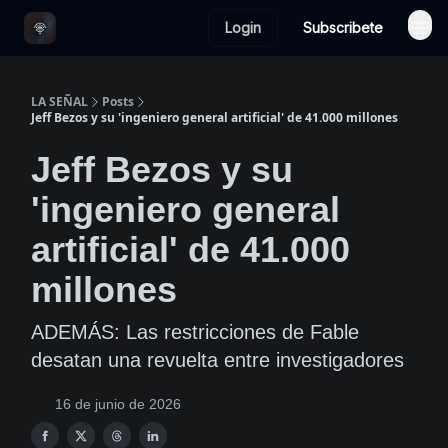
Login
Subscribete
LA SEÑAL
Posts
Jeff Bezos y su 'ingeniero general artificial' de 41.000 millones
Jeff Bezos y su
'ingeniero general
artificial' de 41.000
millones
ADEMÁS: Las restricciones de Fable
desatan una revuelta entre investigadores
16 de junio de 2026