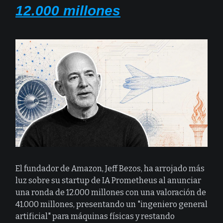
12.000 millones
El fundador de Amazon, Jeff Bezos, ha arrojado más
luz sobre su startup de IA Prometheus al anunciar
una ronda de 12.000 millones con una valoración de
41.000 millones, presentando un "ingeniero general
artificial" para máquinas físicas y restando