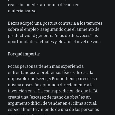
reacción puede tardar una década en
materializarse.
Bezos adoptó una postura contraria a los temores
sobre el empleo, asegurando que el aumento de
productividad generará "más de diez veces" las
oportunidades actuales y elevará el nivel de vida.
Por qué importa:
Pocas personas tienen más experiencia
enfrentándose a problemas físicos de escala
imposible que Bezos, y Prometheus parece esa
misma obsesión apuntada directamente a la
invención en sí. La contrapredición de que la IA
creará una "escasez de mano de obra" es un
argumento difícil de vender en el clima actual,
especialmente viniendo de una de las personas