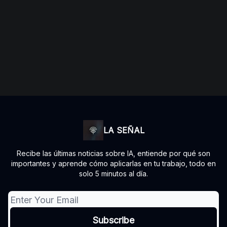
LA SEÑAL
Recibe las últimas noticias sobre IA, entiende por qué son
importantes y aprende cómo aplicarlas en tu trabajo, todo en
solo 5 minutos al día.