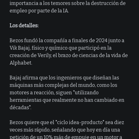
importancia a los temores sobre la destrucción de
empleo por parte de la IA.
Los detalles:
Bezos fundó la compañía a finales de 2024 junto a
Vik Bajaj, físico y químico que participó en la
creación de Verily, el brazo de ciencias de la vida de
Alphabet.
Bajaj afirma que los ingenieros que diseñan las
máquinas más complejas del mundo, como los
motores a reacción, siguen "utilizando
herramientas que realmente no han cambiado en
décadas".
Bezos quiere que el "ciclo idea-producto" sea diez
veces más rápido, señalando que hoy en día una
petición de un 10% más de empuje en un motor a