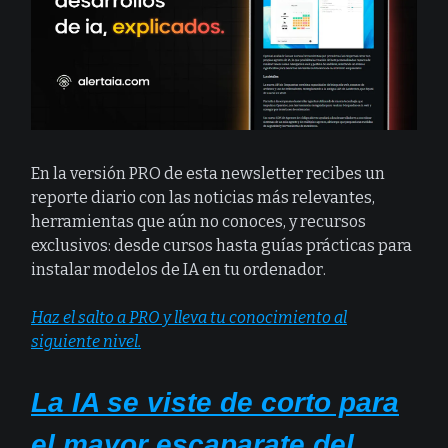
En la versión PRO de esta newsletter recibes un
reporte diario con las noticias más relevantes,
herramientas que aún no conoces, y recursos
exclusivos: desde cursos hasta guías prácticas para
instalar modelos de IA en tu ordenador.
Haz el salto a PRO y lleva tu conocimiento al
siguiente nivel.
La IA se viste de corto para
el mayor escaparate del