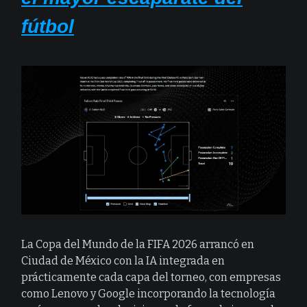
fútbol
La Copa del Mundo de la FIFA 2026 arrancó en
Ciudad de México con la IA integrada en
prácticamente cada capa del torneo, con empresas
como Lenovo y Google incorporando la tecnología