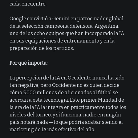
cada encuentro.
Google convirtió a Gemini en patrocinador global
de la selección campeona defensora, Argentina,
uno de los ocho equipos que han incorporado la IA
en sus equipaciones de entrenamiento y en la
preparación de los partidos.
Por qué importa:
La percepción de la IA en Occidente nunca ha sido
tan negativa, pero Occidente no es quien decide
cómo 5.000 millones de aficionados al fútbol se
acercan a esta tecnología. Este primer Mundial de
la era de la IA la integra en prácticamente todos los
niveles del torneo, y si funciona, nadie en ningún
país notará nada — lo que podría acabar siendo el
marketing de IA más efectivo del año.