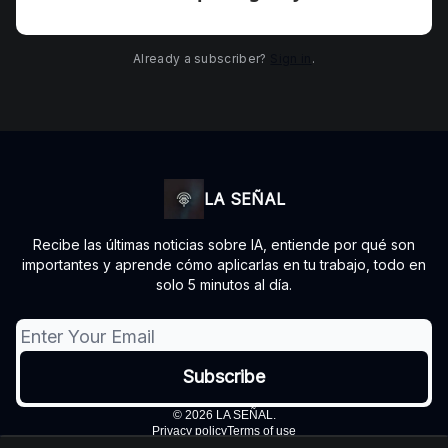
Already a subscriber?
Sign in
.
LA SEÑAL
Recibe las últimas noticias sobre IA, entiende por qué son
importantes y aprende cómo aplicarlas en tu trabajo, todo en
solo 5 minutos al día.
© 2026 LA SEÑAL.
Privacy policy
Terms of use