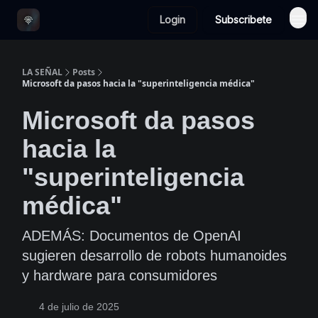
Login
Subscribete
LA SEÑAL
Posts
Microsoft da pasos hacia la "superinteligencia médica"
Microsoft da pasos
hacia la
"superinteligencia
médica"
ADEMÁS: Documentos de OpenAI
sugieren desarrollo de robots humanoides
y hardware para consumidores
4 de julio de 2025