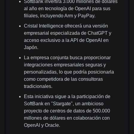
SoftBank invertirá 3.000 millones de dólares
al año en tecnología de OpenAI para sus
filiales, incluyendo Arm y PayPay.
Cristal Intelligence ofrecerá una versión
empresarial especializada de ChatGPT y
acceso exclusivo a la API de OpenAI en
Japón.
La empresa conjunta busca proporcionar
integraciones empresariales seguras y
personalizadas, lo que podría posicionarla
como competidora de las consultoras
tradicionales.
Esta iniciativa sigue a la participación de
SoftBank en "Stargate", un ambicioso
proyecto de centros de datos de 500.000
millones de dólares en colaboración con
OpenAI y Oracle.