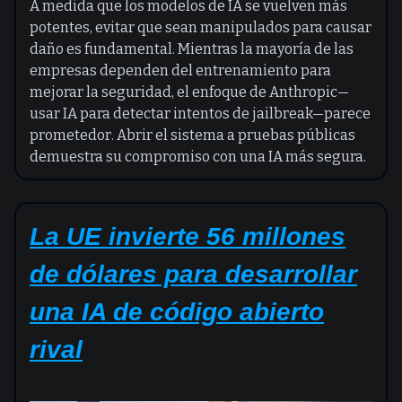
A medida que los modelos de IA se vuelven más
potentes, evitar que sean manipulados para causar
daño es fundamental. Mientras la mayoría de las
empresas dependen del entrenamiento para
mejorar la seguridad, el enfoque de Anthropic—
usar IA para detectar intentos de jailbreak—parece
prometedor. Abrir el sistema a pruebas públicas
demuestra su compromiso con una IA más segura.
La UE invierte 56 millones
de dólares para desarrollar
una IA de código abierto
rival