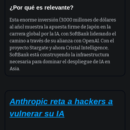
¿Por qué es relevante?
Esta enorme inversión (3.000 millones de dólares
al año) muestra la apuesta firme de Japón en la
carrera global por la IA, con SoftBank liderando el
camino a través de su alianza con OpenAI. Con el
proyecto Stargate y ahora Cristal Intelligence,
SoftBank está construyendo la infraestructura
necesaria para dominar el despliegue de IA en
Asia.
Anthropic reta a hackers a
vulnerar su IA