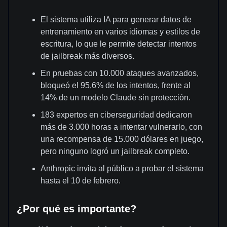
El sistema utiliza IA para generar datos de
entrenamiento en varios idiomas y estilos de
escritura, lo que le permite detectar intentos
de jailbreak más diversos.
En pruebas con 10.000 ataques avanzados,
bloqueó el 95,6% de los intentos, frente al
14% de un modelo Claude sin protección.
183 expertos en ciberseguridad dedicaron
más de 3.000 horas a intentar vulnerarlo, con
una recompensa de 15.000 dólares en juego,
pero ninguno logró un jailbreak completo.
Anthropic invita al público a probar el sistema
hasta el 10 de febrero.
¿Por qué es importante?