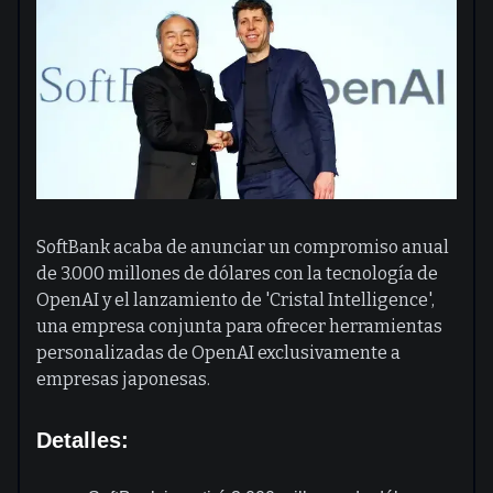
SoftBank acaba de anunciar un compromiso anual
de 3.000 millones de dólares con la tecnología de
OpenAI y el lanzamiento de 'Cristal Intelligence',
una empresa conjunta para ofrecer herramientas
personalizadas de OpenAI exclusivamente a
empresas japonesas.
Detalles: