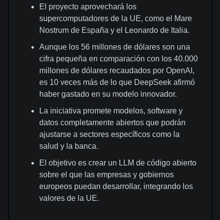
El proyecto aprovechará los
supercomputadores de la UE, como el Mare
Nostrum de España y el Leonardo de Italia.
Aunque los 56 millones de dólares son una
cifra pequeña en comparación con los 40.000
millones de dólares recaudados por OpenAI,
es 10 veces más de lo que DeepSeek afirmó
haber gastado en su modelo innovador.
La iniciativa promete modelos, software y
datos completamente abiertos que podrán
ajustarse a sectores específicos como la
salud y la banca.
El objetivo es crear un LLM de código abierto
sobre el que las empresas y gobiernos
europeos puedan desarrollar, integrando los
valores de la UE.