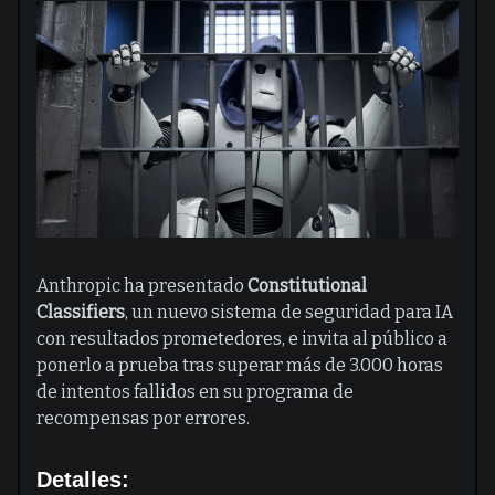
Anthropic ha presentado
Constitutional
Classifiers
, un nuevo sistema de seguridad para IA
con resultados prometedores, e invita al público a
ponerlo a prueba tras superar más de 3.000 horas
de intentos fallidos en su programa de
recompensas por errores.
Detalles: