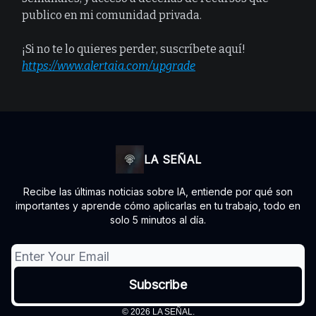
publico en mi comunidad privada.
¡Si no te lo quieres perder, suscríbete aquí!
https://www.alertaia.com/upgrade
LA SEÑAL
Recibe las últimas noticias sobre IA, entiende por qué son
importantes y aprende cómo aplicarlas en tu trabajo, todo en
solo 5 minutos al día.
© 2026 LA SEÑAL.