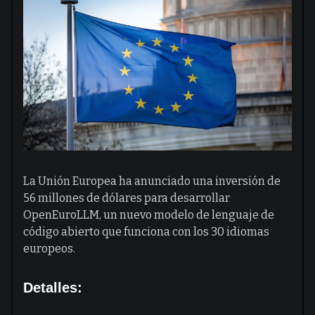
La Unión Europea ha anunciado una inversión de
56 millones de dólares para desarrollar
OpenEuroLLM, un nuevo modelo de lenguaje de
código abierto que funciona con los 30 idiomas
europeos.
Detalles: