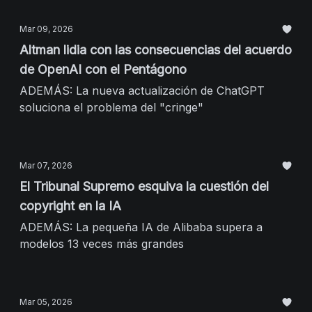
Mar 09, 2026
Altman lidia con las consecuencias del acuerdo
de OpenAI con el Pentágono
ADEMÁS: La nueva actualización de ChatGPT
soluciona el problema del "cringe"
Mar 07, 2026
El Tribunal Supremo esquiva la cuestión del
copyright en la IA
ADEMÁS: La pequeña IA de Alibaba supera a
modelos 13 veces más grandes
Mar 05, 2026