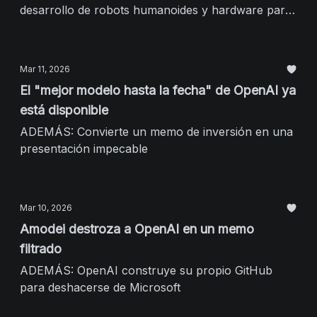
desarrollo de robots humanoides y hardware para
consumidores
Mar 11, 2026
El "mejor modelo hasta la fecha" de OpenAI ya
está disponible
ADEMÁS: Convierte un memo de inversión en una
presentación impecable
Mar 10, 2026
Amodei destroza a OpenAI en un memo
filtrado
ADEMÁS: OpenAI construye su propio GitHub
para deshacerse de Microsoft