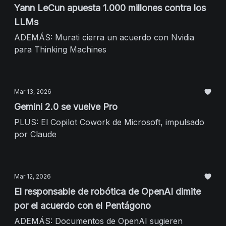
Yann LeCun apuesta 1.000 millones contra los
LLMs
ADEMÁS: Murati cierra un acuerdo con Nvidia
para Thinking Machines
Mar 13, 2026
Gemini 2.0 se vuelve Pro
PLUS: El Copilot Cowork de Microsoft, impulsado
por Claude
Mar 12, 2026
El responsable de robótica de OpenAI dimite
por el acuerdo con el Pentágono
ADEMÁS: Documentos de OpenAI sugieren