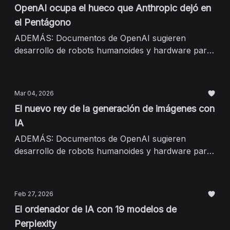
OpenAI ocupa el hueco que Anthropic dejó en
el Pentágono
ADEMÁS: Documentos de OpenAI sugieren
desarrollo de robots humanoides y hardware para
consumidores
Mar 04, 2026
El nuevo rey de la generación de imágenes con
IA
ADEMÁS: Documentos de OpenAI sugieren
desarrollo de robots humanoides y hardware para
consumidores
Feb 27, 2026
El ordenador de IA con 19 modelos de
Perplexity