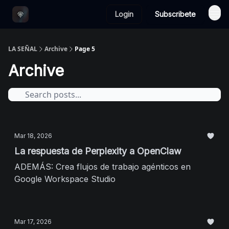
Login
Subscribete
LA SEÑAL
Archive
Page 5
Archive
Mar 18, 2026
La respuesta de Perplexity a OpenClaw
ADEMÁS: Crea flujos de trabajo agénticos en
Google Workspace Studio
Mar 17, 2026